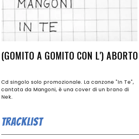
(GOMITO A GOMITO CON L') ABORTO
Cd singolo solo promozionale. La canzone "In Te",
cantata da Mangoni, è una cover di un brano di
Nek.
Tracklist