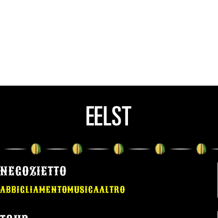
NEGOZIETTO
ABBIGLIAMENTO
MUSICA
ALTRO