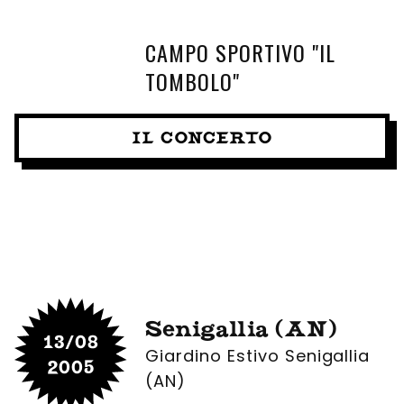
CAMPO SPORTIVO "IL
TOMBOLO"
IL CONCERTO
Senigallia (AN)
13/08
Giardino Estivo Senigallia
2005
(AN)