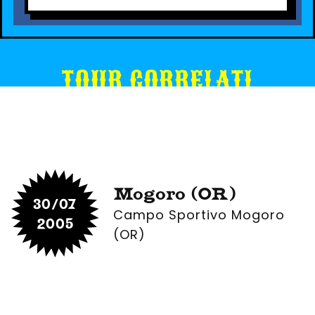
TOUR CORRELATI
Mogoro (OR)
30/07
Campo Sportivo Mogoro
2005
(OR)