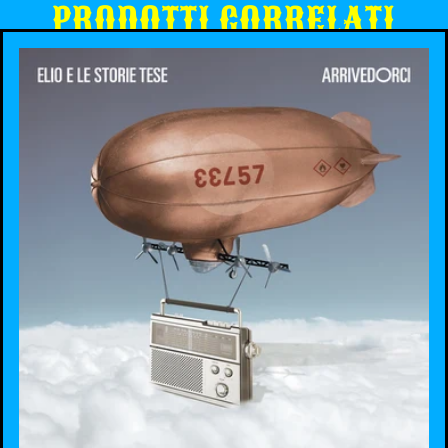
PRODOTTI CORRELATI