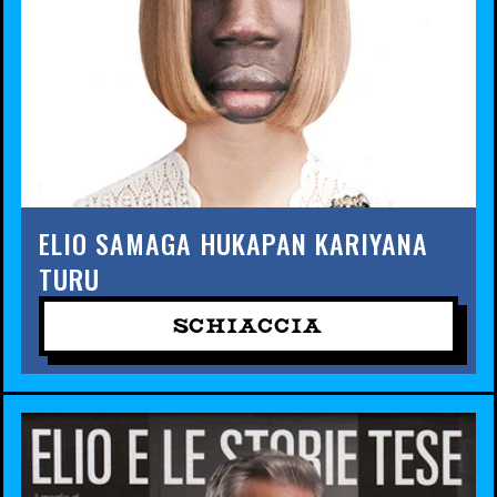
ELIO SAMAGA HUKAPAN KARIYANA
TURU
SCHIACCIA