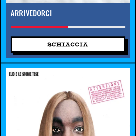
ARRIVEDORCI
SCHIACCIA