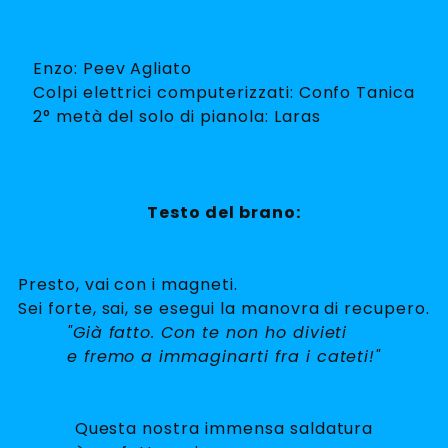
Enzo: Peev Agliato
Colpi elettrici computerizzati: Confo Tanica
2° metà del solo di pianola: Laras
Testo del brano:
Presto, vai con i magneti.
Sei forte, sai, se esegui la manovra di recupero.
"Già fatto. Con te non ho divieti
e fremo a immaginarti fra i cateti!"
Questa nostra immensa saldatura