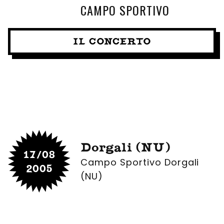
CAMPO SPORTIVO
IL CONCERTO
Dorgali (NU)
17/08
Campo Sportivo Dorgali
2005
(NU)