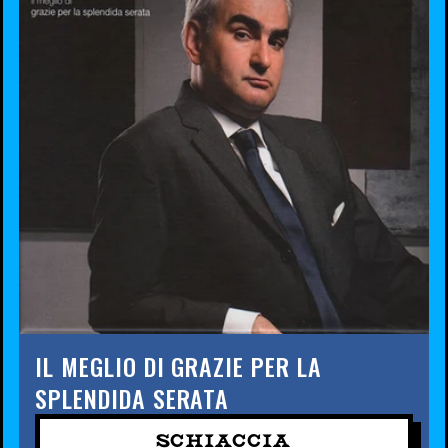
IL MEGLIO DI GRAZIE PER LA
SPLENDIDA SERATA
SCHIACCIA