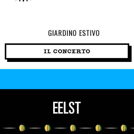
GIARDINO ESTIVO
IL CONCERTO