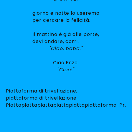
giorno e notte lo useremo
per cercare la felicità.
Il mattino è già alle porte,
devi andare, corri.
"Ciao, papà."
Ciao Enzo.
"Ciao!"
Piattaforma di trivellazione,
piattaforma di trivellazione.
Piattapiattapiattapiattapiattapiattaforma. Pr.