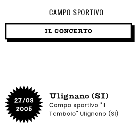
CAMPO SPORTIVO
IL CONCERTO
Ulignano (SI)
27/08
Campo sportivo "Il
2005
Tombolo" Ulignano (SI)