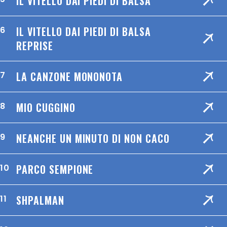
IL VITELLO DAI PIEDI DI BALSA
IL VITELLO DAI PIEDI DI BALSA
6
REPRISE
LA CANZONE MONONOTA
7
MIO CUGGINO
8
NEANCHE UN MINUTO DI NON CACO
9
PARCO SEMPIONE
10
SHPALMAN
11