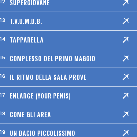
SUPERGIOVANE
12
T.V.U.M.D.B.
13
TAPPARELLA
14
COMPLESSO DEL PRIMO MAGGIO
15
IL RITMO DELLA SALA PROVE
16
ENLARGE (YOUR PENIS)
17
COME GLI AREA
18
UN BACIO PICCOLISSIMO
19