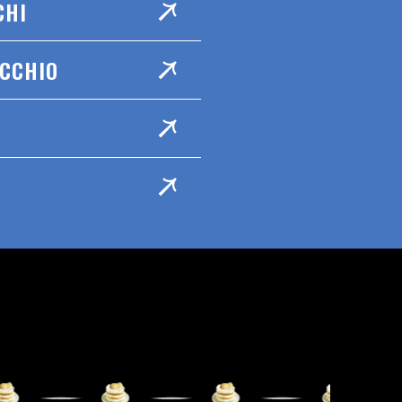
CHI
ACCHIO