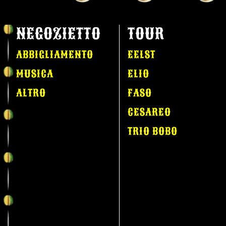
NEGOZIETTO
TOUR
ABBIGLIAMENTO
EELST
MUSICA
ELIO
ALTRO
FASO
CESAREO
TRIO BOBO