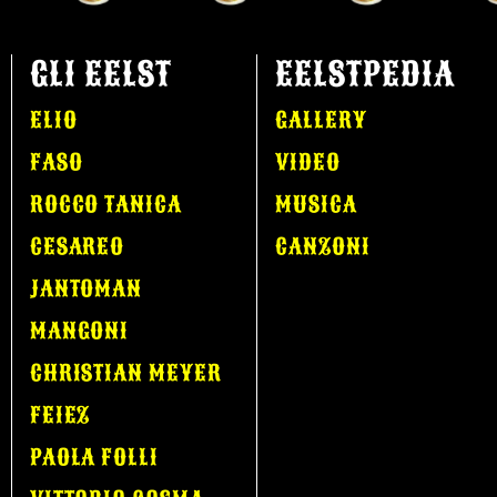
GLI EELST
EELSTPEDIA
ELIO
GALLERY
FASO
VIDEO
ROCCO TANICA
MUSICA
CESAREO
CANZONI
JANTOMAN
MANGONI
CHRISTIAN MEYER
FEIEZ
PAOLA FOLLI