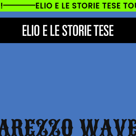
ELIO E LE STORIE TESE TOUR 
AREZZO WAV