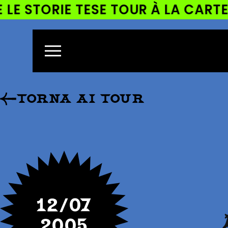
 STORIE TESE TOUR À LA CARTE!
ETTAMENTE
CONTENUTI
TORNA AI TOUR
12/07
2005