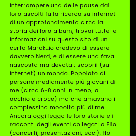
interrompere una delle pause dai
loro ascolti fu la ricerca su internet
di un approfondimento circa la
storia dei loro album, trovai tutte le
informazioni su questo sito di un
certo Marok…io credevo di essere
davvero Nerd, e di essere una fava
nascosta ma devota : scoprii (su
internet) un mondo. Popolato di
persone mediamente più giovani di
me (circa 6-8 anni in meno, a
occhio e croce) ma che amavano il
complessino mooolto più di me.
Ancora oggi leggo le loro storie e i
racconti degli eventi collegati a Elio
(concerti, presentazioni, ecc.). Ho