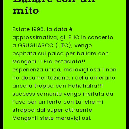
mito
Estate 1996, la data è
approssimativa, gli ELIO in concerto
a GRUGLIASCO (. TO), vengo
ospitata sul palco per ballare con
Mangoni !! Ero estasiata!!
esperienza unica, meravigliosa!! non
ho documentazione, i cellulari erano
ancora troppo cari Hahahaha!!!
successivamente vengo invitata da
Faso per un lento con Lui che mi
strappa dal super attraente
Mangoni! siete meravigliosi.