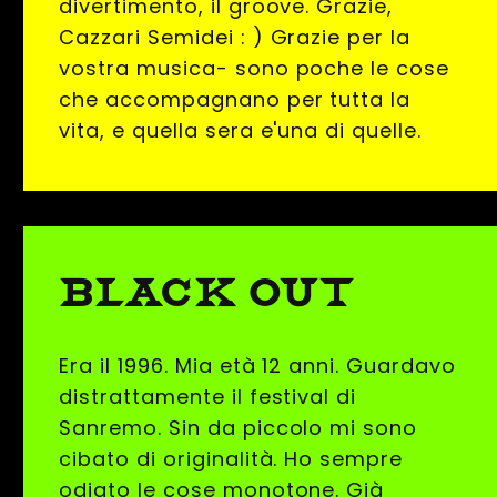
divertimento, il groove. Grazie,
Cazzari Semidei : ) Grazie per la
vostra musica- sono poche le cose
che accompagnano per tutta la
vita, e quella sera e'una di quelle.
BLACK OUT
Era il 1996. Mia età 12 anni. Guardavo
distrattamente il festival di
Sanremo. Sin da piccolo mi sono
cibato di originalità. Ho sempre
odiato le cose monotone. Già