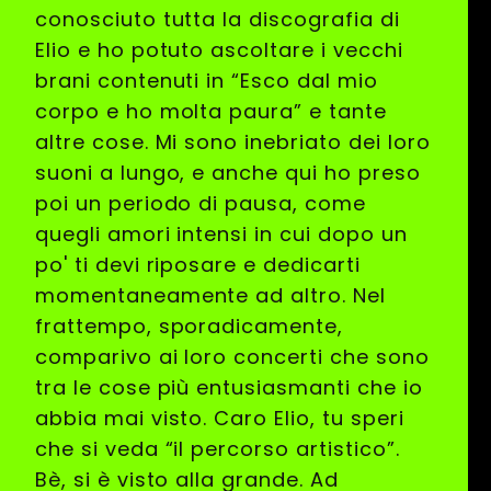
conosciuto tutta la discografia di
Elio e ho potuto ascoltare i vecchi
brani contenuti in “Esco dal mio
corpo e ho molta paura” e tante
altre cose. Mi sono inebriato dei loro
suoni a lungo, e anche qui ho preso
poi un periodo di pausa, come
quegli amori intensi in cui dopo un
po' ti devi riposare e dedicarti
momentaneamente ad altro. Nel
frattempo, sporadicamente,
comparivo ai loro concerti che sono
tra le cose più entusiasmanti che io
abbia mai visto. Caro Elio, tu speri
che si veda “il percorso artistico”.
Bè, si è visto alla grande. Ad