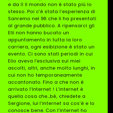
e da lì il mondo non è stato più lo
stesso. Poi c’è stata l’esperienza di
Sanremo nel 96 che li ha presentati
al grande pubblico. A ripensarci gli
Elii non hanno bucato un
appuntamento in tutta la loro
carriera, ogni esibizione è stato un
evento. Ci sono stati periodi in cui
Elio aveva l’esclusiva sui miei
ascolti, altri, anche molto lunghi, in
cui non ho temporaneamente
accantonato. Fino a che non è
arrivato l’Internet ! L’internet è
quella cosa che…bè, chiedete a
Sergione, lui l’internet sa cos’è e lo
conosce bene. Con l’internet ho