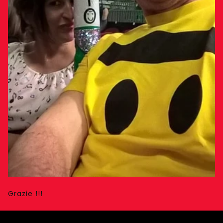
Grazie !!!