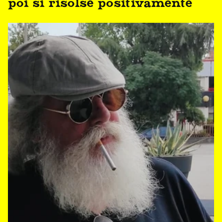
poi si risolse positivamente