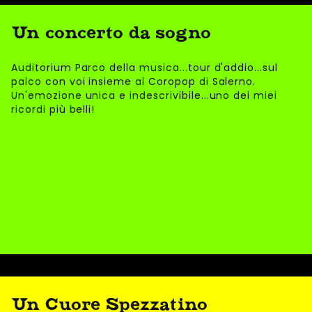
Un concerto da sogno
Auditorium Parco della musica...tour d'addio...sul
palco con voi insieme al Coropop di Salerno.
Un'emozione unica e indescrivibile...uno dei miei
ricordi più belli!
Un Cuore Spezzatino