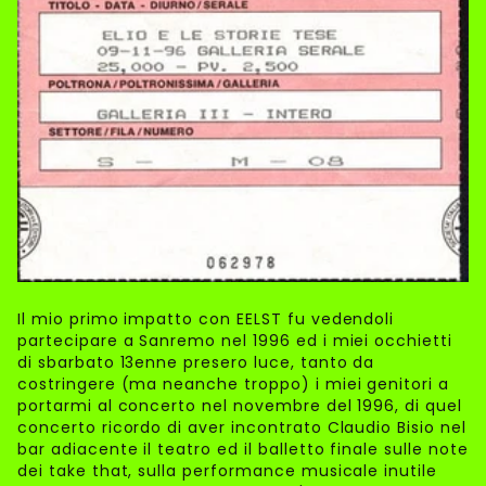
Il mio primo impatto con EELST fu vedendoli
partecipare a Sanremo nel 1996 ed i miei occhietti
di sbarbato 13enne presero luce, tanto da
costringere (ma neanche troppo) i miei genitori a
portarmi al concerto nel novembre del 1996, di quel
concerto ricordo di aver incontrato Claudio Bisio nel
bar adiacente il teatro ed il balletto finale sulle note
dei take that, sulla performance musicale inutile