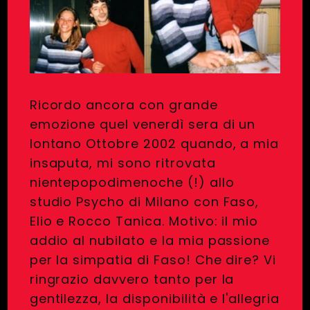
Ricordo ancora con grande
emozione quel venerdì sera di un
lontano Ottobre 2002 quando, a mia
insaputa, mi sono ritrovata
nientepopodimenoche (!) allo
studio Psycho di Milano con Faso,
Elio e Rocco Tanica. Motivo: il mio
addio al nubilato e la mia passione
per la simpatia di Faso! Che dire? Vi
ringrazio davvero tanto per la
gentilezza, la disponibilità e l'allegria