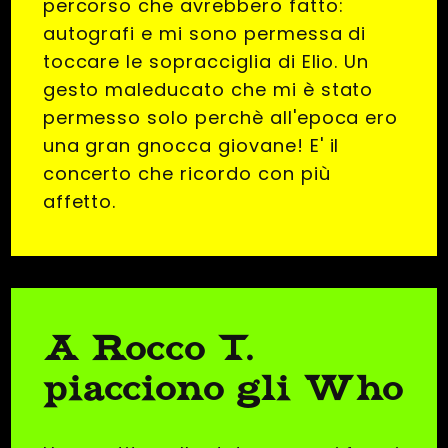
percorso che avrebbero fatto:
autografi e mi sono permessa di
toccare le sopracciglia di Elio. Un
gesto maleducato che mi è stato
permesso solo perchè all'epoca ero
una gran gnocca giovane! E' il
concerto che ricordo con più
affetto.
A Rocco T.
piacciono gli Who