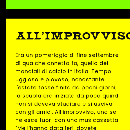
ALL'IMPROVVISO.
Era un pomeriggio di fine settembre
di qualche annetto fa, quello dei
mondiali di calcio in Italia. Tempo
uggioso e piovoso, nonostante
l'estate fosse finita da pochi giorni,
la scuola era iniziata da poco quindi
non si doveva studiare e si usciva
con gli amici. All'improvviso, uno se
ne esce fuori con una musicassetta:
"Me l'hanno data ieri, dovete