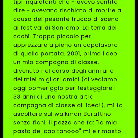
tipi inquietanti che - avevo sentito
dire - avevano rischiato di morire a
causa del pesante trucco di scena
al festival di Sanremo. La terra dei
cachi. Troppo piccolo per
apprezzare a pieno un capolavoro
di quella portata. 2001, primo liceo:
un mio compagno di classe,
divenuto nel corso degli anni uno
dei miei migliori amici (ci vediamo
oggi pomeriggio per festeggiare i
33 anni di una nostra altra
compagna di classe al liceo!), mi fa
ascoltare sul walkman Burattino
senza fichi, il pezzo che fa: "la mia
pasta del capitanooo" mi e rimasto