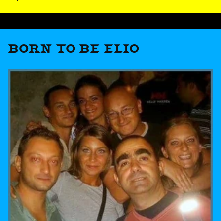
BORN TO BE ELIO