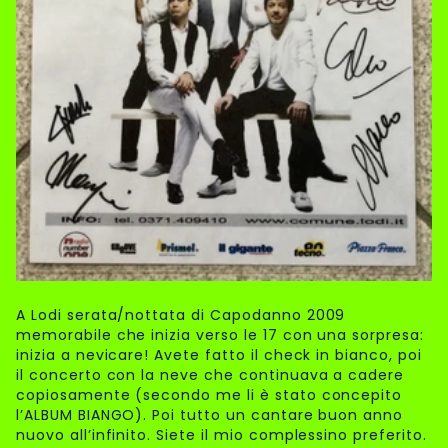
A Lodi serata/nottata di Capodanno 2009
memorabile che inizia verso le 17 con una sorpresa:
inizia a nevicare! Avete fatto il check in bianco, poi
il concerto con la neve che continuava a cadere
copiosamente (secondo me li è stato concepito
l’ALBUM BIANGO). Poi tutto un cantare buon anno
nuovo all’infinito. Siete il mio complessino preferito.