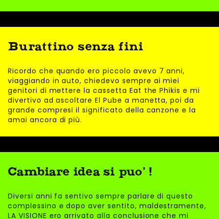
Burattino senza fini
Ricordo che quando ero piccolo avevo 7 anni,
viaggiando in auto, chiedevo sempre ai miei
genitori di mettere la cassetta Eat the Phikis e mi
divertivo ad ascoltare El Pube a manetta, poi da
grande compresi il significato della canzone e la
amai ancora di più.
Cambiare idea si puo' !
Diversi anni fa sentivo sempre parlare di questo
complessino e dopo aver sentito, maldestramente,
LA VISIONE ero arrivato alla conclusione che mi