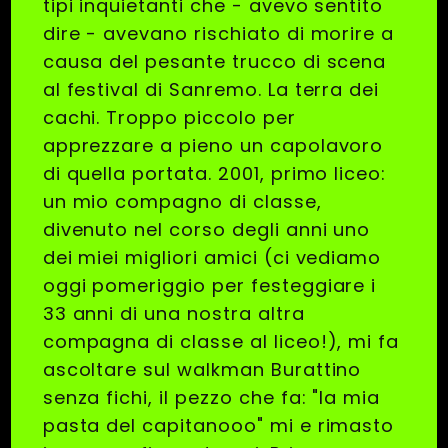
tipi inquietanti che - avevo sentito
dire - avevano rischiato di morire a
causa del pesante trucco di scena
al festival di Sanremo. La terra dei
cachi. Troppo piccolo per
apprezzare a pieno un capolavoro
di quella portata. 2001, primo liceo:
un mio compagno di classe,
divenuto nel corso degli anni uno
dei miei migliori amici (ci vediamo
oggi pomeriggio per festeggiare i
33 anni di una nostra altra
compagna di classe al liceo!), mi fa
ascoltare sul walkman Burattino
senza fichi, il pezzo che fa: "la mia
pasta del capitanooo" mi e rimasto