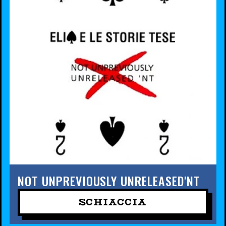
NOT UNPREVIOUSLY UNRELEASED'NT
SCHIACCIA