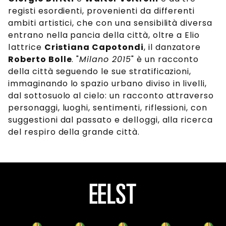
registi esordienti, provenienti da differenti
ambiti artistici, che con una sensibilità diversa
entrano nella pancia della città, oltre a Elio
lattrice
Cristiana Capotondi
, il danzatore
Roberto Bolle
. "
Milano 2015
" è un racconto
della città seguendo le sue stratificazioni,
immaginando lo spazio urbano diviso in livelli,
dal sottosuolo al cielo: un racconto attraverso
personaggi, luoghi, sentimenti, riflessioni, con
suggestioni dal passato e delloggi, alla ricerca
del respiro della grande città.