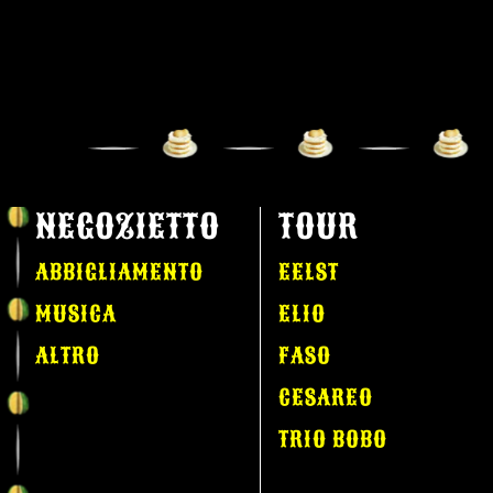
NEGOZIETTO
TOUR
ABBIGLIAMENTO
EELST
MUSICA
ELIO
ALTRO
FASO
CESAREO
TRIO BOBO