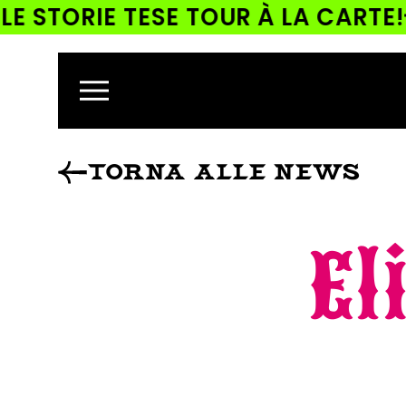
 STORIE TESE TOUR À LA CARTE!
ETTAMENTE
CONTENUTI
TORNA ALLE NEWS
El