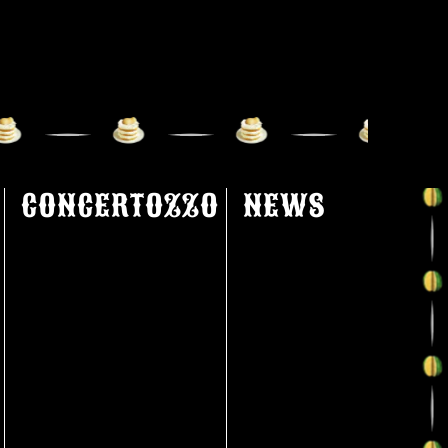
CONCERTOZZO
NEWS