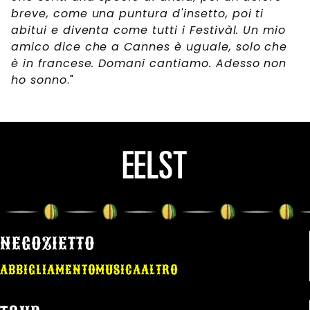
breve, come una puntura d'insetto, poi ti
abitui e diventa come tutti i Festivàl. Un mio
amico dice che a Cannes è uguale, solo che
è in francese. Domani cantiamo. Adesso non
ho sonno
."
NEGOZIETTO
ABBIGLIAMENTO
MUSICA
ALTRO