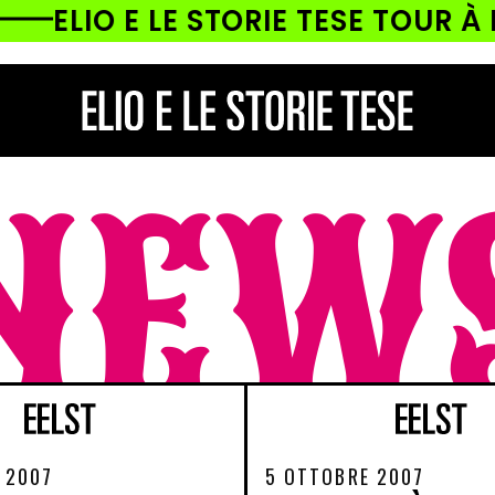
ELIO E LE STORIE TESE TOUR À LA
NEW
 2007
5 OTTOBRE 2007