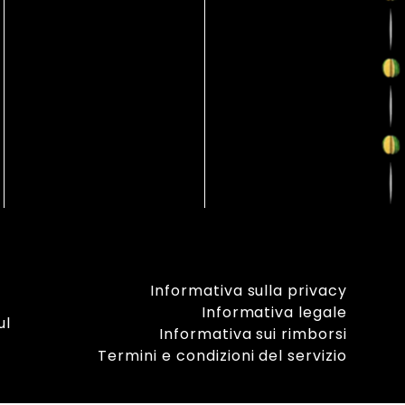
Informativa sulla privacy
Informativa legale
ul
Informativa sui rimborsi
Termini e condizioni del servizio