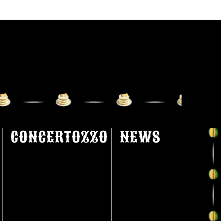
CONCERTOZZO
NEWS