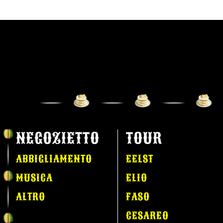
NEGOZIETTO
TOUR
ABBIGLIAMENTO
EELST
MUSICA
ELIO
ALTRO
FASO
CESAREO