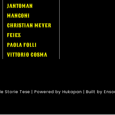
JANTOMAN
MANGONI
CHRISTIAN MEYER
FEIEZ
PAOLA FOLLI
VITTORIO COSMA
 le Storie Tese | Powered by
Hukapan
| Built by
Enso