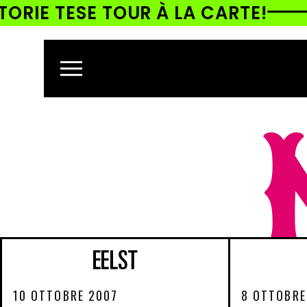
RIE TESE TOUR À LA CARTE!
ETTAMENTE
CONTENUTI
10 OTTOBRE 2007
8 OTTOBRE